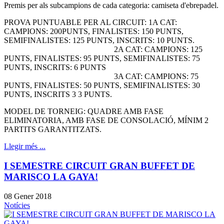
Premis per als subcampions de cada categoria: camiseta d'ebrepadel.
PROVA PUNTUABLE PER AL CIRCUIT: 1A CAT:
CAMPIONS: 200PUNTS, FINALISTES: 150 PUNTS,
SEMIFINALISTES: 125 PUNTS, INSCRITS: 10 PUNTS.
2A CAT: CAMPIONS: 125
PUNTS, FINALISTES: 95 PUNTS, SEMIFINALISTES: 75
PUNTS, INSCRITS: 6 PUNTS
3A CAT: CAMPIONS: 75
PUNTS, FINALISTES: 50 PUNTS, SEMIFINALISTES: 30
PUNTS, INSCRITS 3 3 PUNTS.
MODEL DE TORNEIG: QUADRE AMB FASE
ELIMINATORIA, AMB FASE DE CONSOLACIÓ, MÍNIM 2
PARTITS GARANTITZATS.
Llegir més ...
I SEMESTRE CIRCUIT GRAN BUFFET DE
MARISCO LA GAYA!
08 Gener 2018
Notícies