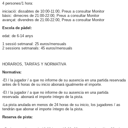
4 persones/1 hora:
iniciació: dissabtes de 10:00-11:00, Preus a consultar Monitor
bàsic: dimecres de 21:00-22:00, Preus a consultar Monitor
avançat: divendres de 21:00-22:00, Preus a consultar Monitor
Escola de pàdel:
edat: de 6-14 anys
1 sessió setmanal: 25 euros/mensuals
2 sessions setmanals: 45 euros/mensuals
HORARIOS, TARIFAS Y NORMATIVA
Normativa:
-El / la jugador / a que no informe de su ausencia en una partida reservada
antes de 6 horas de su inicio abonará igualmente el importe.
-El / la jugador / a que no informe de su ausencia en una partida
reservada abonará el importe íntegro de la pista.
-La pista anulada en menos de 24 horas de su inicio, los jugadores / as
tendrán que abonar el importe íntegro de la pista.
Reserva de pista: